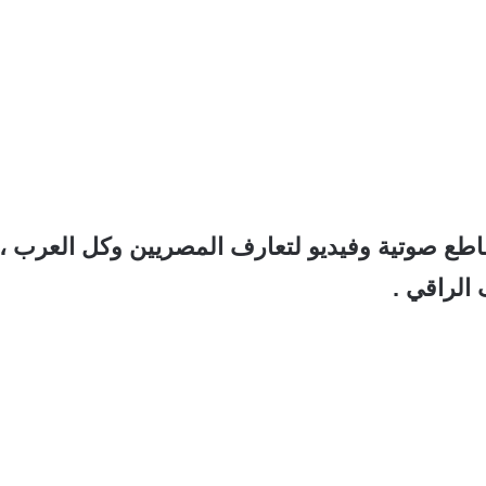
ع صوتية وفيديو لتعارف المصريين وكل العرب ،
الراقي .