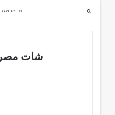
Search
CONTACT US
for
شات مصري