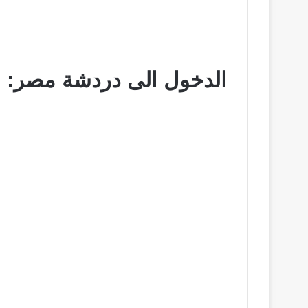
الدخول الى دردشة مصر: