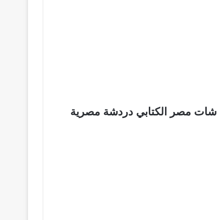
 شات مصر الكتابي دردشة مصرية