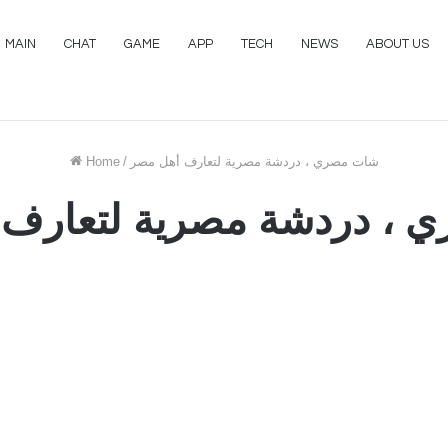
MAIN
CHAT
GAME
APP
TECH
NEWS
ABOUT US
شات مصري ، دردشة مصرية لتعارف أهل مصر
/
Home
 ، دردشة مصرية لتعارف 