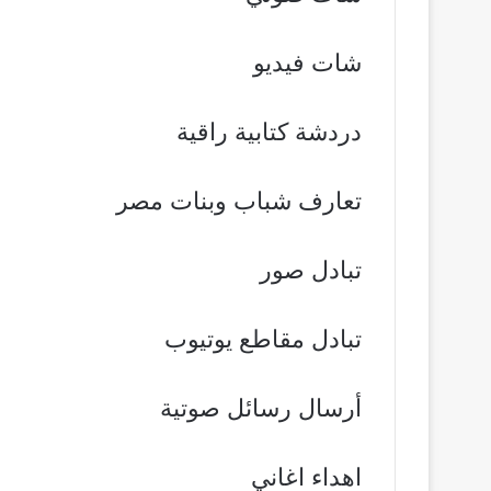
شات فيديو
دردشة كتابية راقية
تعارف شباب وبنات مصر
تبادل صور
تبادل مقاطع يوتيوب
أرسال رسائل صوتية
اهداء اغاني